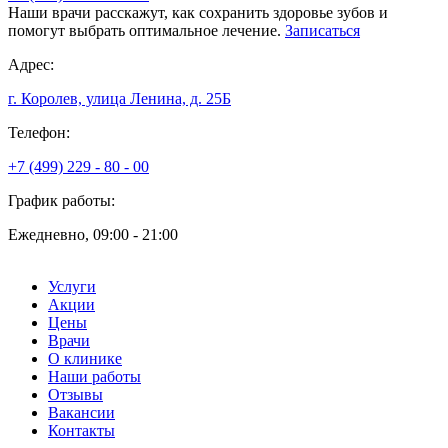
Наши врачи расскажут, как сохранить здоровье зубов и
помогут выбрать оптимальное лечение.
Записаться
Адрес:
г. Королев, улица Ленина, д. 25Б
Телефон:
+7 (499) 229 - 80 - 00
График работы:
Ежедневно, 09:00 - 21:00
Услуги
Акции
Цены
Врачи
О клинике
Наши работы
Отзывы
Вакансии
Контакты