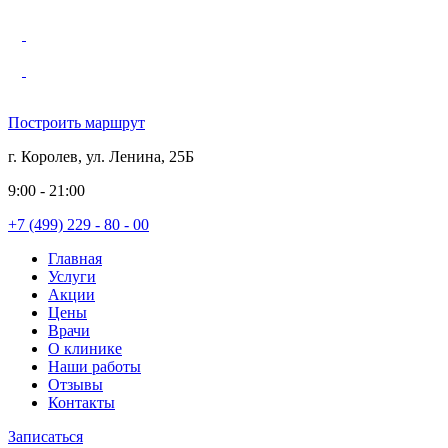
Построить маршрут
г. Королев, ул. Ленина, 25Б
9:00 - 21:00
+7 (499) 229 - 80 - 00
Главная
Услуги
Акции
Цены
Врачи
О клинике
Наши работы
Отзывы
Контакты
Записаться