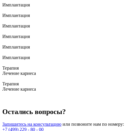
Имплантация
Имплантация
Имплантация
Имплантация
Имплантация
Имплантация
Терапия
Лечение кариеса
Терапия
Лечение кариеса
Остались вопросы?
Запишитесь на консультацию
или позвоните нам по номеру:
+7 (499) 229 - 80 - 00