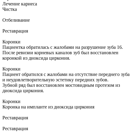
Лечение кариеса
Чистка
Отбеливание
Реставрация
Коронки
Пациентка обратилась с жалобами на разрушение зуба 16.
После ревизии корневых каналов зуб был восстановлен
коронкой из диоксида циркония.
Коронки
Пациент обратился с жалобами на отсутствие переднего зуба
и неудовлетворительную эстетику передних зубов.
Зубной ряд был восстановлен мостовидным протезом из
диоксида циркония.
Коронки
Коронка на импланте из диоксида циркония
Реставрация
Реставрация