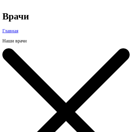
Врачи
Главная
Наши врачи