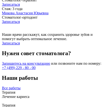
Cтоматолог-терапевт
Записаться
Стаж: 3 года
Микова Анастасия Юрьевна
Стоматолог-ортодонт
Записаться
Наши врачи расскажут, как сохранить здоровье зубов и
помогут выбрать оптимальное лечение.
Записаться
Нужен совет стоматолога?
Запишитесь на консультацию
или позвоните нам по номеру:
+7 (499) 229 - 80 - 00
Наши работы
Все работы
Терапия
Лечение кариеса
Терапия