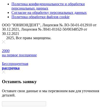
Политика конфиденциальности и обработки
персональных данных
Согласие на обработку персональных данных
Политика обработки файлов cookie
ООО "ЮНИОНДЕНТ", Лицензия № ЛО-50-01-012910 от
30.12.2021, Лицензия № Л041-01162-50/00348529 от
30.12.2021
2025, Все права защищены.
2000
на первое поcещение
Бесспроцентная
рассрочка
Оставить заявку
Оставьте свои данные и мы перезвоним вам для уточнения
деталей.