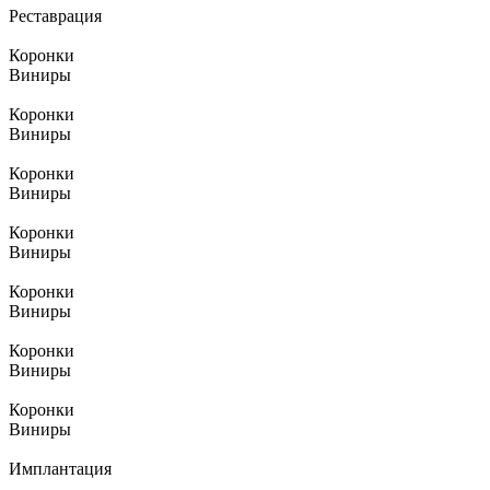
Реставрация
Коронки
Виниры
Коронки
Виниры
Коронки
Виниры
Коронки
Виниры
Коронки
Виниры
Коронки
Виниры
Коронки
Виниры
Имплантация