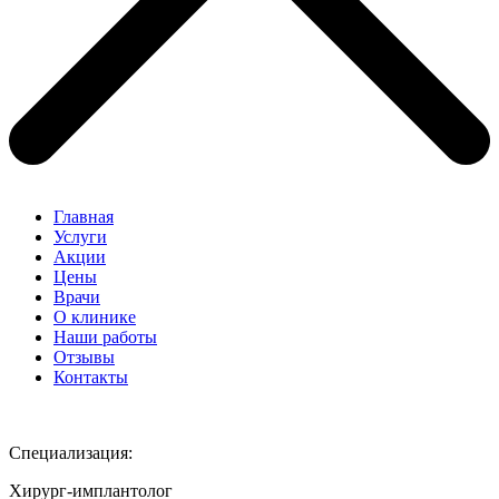
Главная
Услуги
Акции
Цены
Врачи
О клинике
Наши работы
Отзывы
Контакты
Специализация:
Хирург-имплантолог