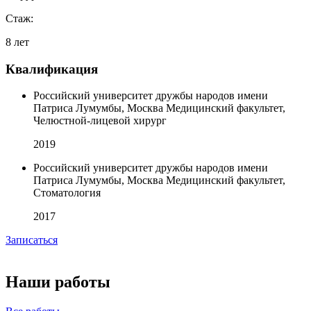
Стаж:
8 лет
Квалификация
Российский университет дружбы народов имени
Патриса Лумумбы, Москва Медицинский факультет,
Челюстной-лицевой хирург
2019
Российский университет дружбы народов имени
Патриса Лумумбы, Москва Медицинский факультет,
Стоматология
2017
Записаться
Наши работы