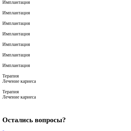
Имплантация
Имплантация
Имплантация
Имплантация
Имплантация
Имплантация
Имплантация
Терапия
Лечение кариеса
Терапия
Лечение кариеса
Остались вопросы?