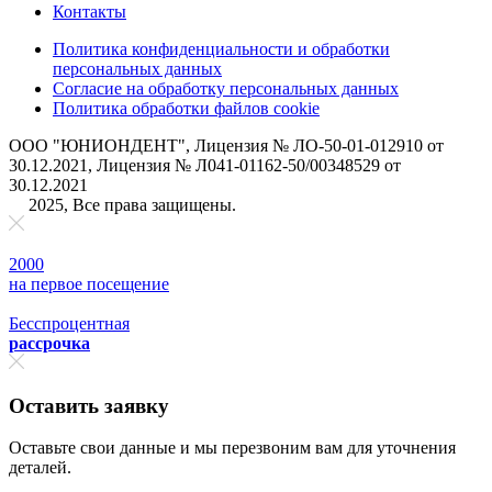
Контакты
Политика конфиденциальности и обработки
персональных данных
Согласие на обработку персональных данных
Политика обработки файлов cookie
ООО "ЮНИОНДЕНТ", Лицензия № ЛО-50-01-012910 от
30.12.2021, Лицензия № Л041-01162-50/00348529 от
30.12.2021
2025, Все права защищены.
2000
на первое поcещение
Бесспроцентная
рассрочка
Оставить заявку
Оставьте свои данные и мы перезвоним вам для уточнения
деталей.