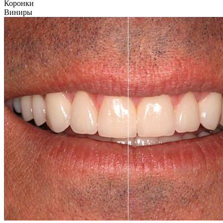
Коронки
Виниры