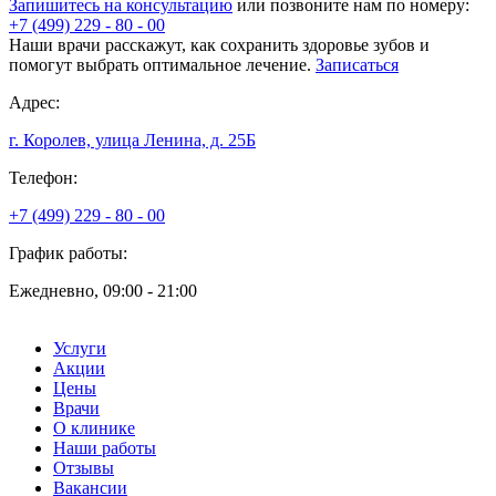
Запишитесь на консультацию
или позвоните нам по номеру:
+7 (499) 229 - 80 - 00
Наши врачи расскажут, как сохранить здоровье зубов и
помогут выбрать оптимальное лечение.
Записаться
Адрес:
г. Королев, улица Ленина, д. 25Б
Телефон:
+7 (499) 229 - 80 - 00
График работы:
Ежедневно, 09:00 - 21:00
Услуги
Акции
Цены
Врачи
О клинике
Наши работы
Отзывы
Вакансии