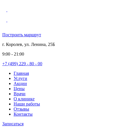
Построить маршрут
г. Королев, ул. Ленина, 25Б
9:00 - 21:00
+7 (499) 229 - 80 - 00
Главная
Услуги
Акции
Цены
Врачи
О клинике
Наши работы
Отзывы
Контакты
Записаться