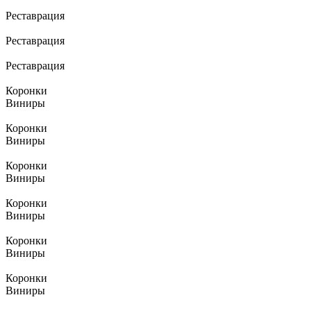
Реставрация
Реставрация
Реставрация
Коронки
Виниры
Коронки
Виниры
Коронки
Виниры
Коронки
Виниры
Коронки
Виниры
Коронки
Виниры