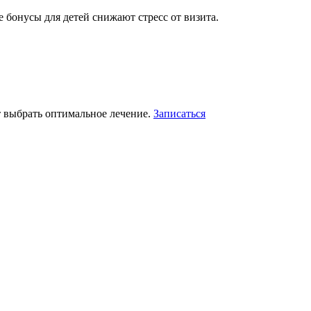
бонусы для детей снижают стресс от визита.
т выбрать оптимальное лечение.
Записаться