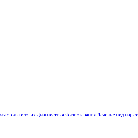
кая стоматология
Диагностика
Физиотерапия
Лечение под нарко