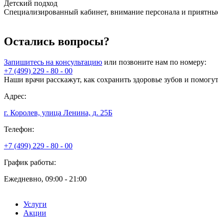
Детский подход
Специализированный кабинет, внимание персонала и приятные 
Остались вопросы?
Запишитесь на консультацию
или позвоните нам по номеру:
+7 (499) 229 - 80 - 00
Наши врачи расскажут, как сохранить здоровье зубов и помогу
Адрес:
г. Королев, улица Ленина, д. 25Б
Телефон:
+7 (499) 229 - 80 - 00
График работы:
Ежедневно, 09:00 - 21:00
Услуги
Акции