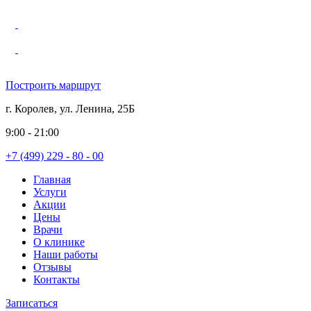
Построить маршрут
г. Королев, ул. Ленина, 25Б
9:00 - 21:00
+7 (499) 229 - 80 - 00
Главная
Услуги
Акции
Цены
Врачи
О клинике
Наши работы
Отзывы
Контакты
Записаться