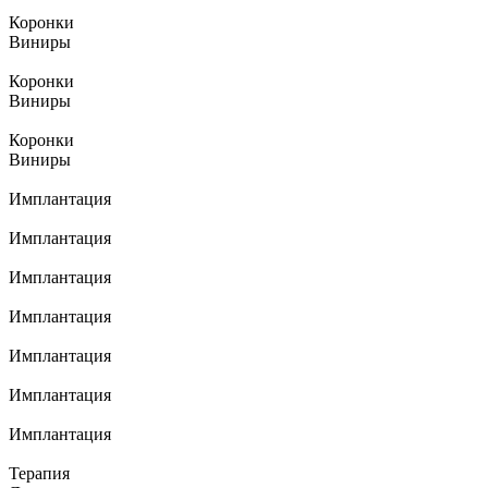
Коронки
Виниры
Коронки
Виниры
Коронки
Виниры
Имплантация
Имплантация
Имплантация
Имплантация
Имплантация
Имплантация
Имплантация
Терапия