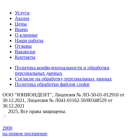
Услуги
Акции
Цены
Врачи
О клинике
Наши работы
Отзывы
Вакансии
Контакты
Политика конфиденциальности и обработки
персональных данных
Согласие на обработку персональных данных
Политика обработки файлов cookie
ООО "ЮНИОНДЕНТ", Лицензия № ЛО-50-01-012910 от
30.12.2021, Лицензия № Л041-01162-50/00348529 от
30.12.2021
2025, Все права защищены.
2000
на первое поcещение