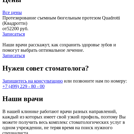
Все цены
Протезирование съемным бюгельным протезом Quadrotti
(Квадротти)
от52200 руб.
Записаться
Наши врачи расскажут, как сохранить здоровье зубов и
помогут выбрать оптимальное лечение.
Записаться
Нужен совет стоматолога?
Запишитесь на консультацию
или позвоните нам по номеру:
+7 (499) 229 - 80 - 00
Наши врачи
В нашей клинике работают врачи разных направлений,
каждый из которых имеет свой узкий профиль, поэтому Вы
можете получить весь комплекс стоматологических услуг в
одном учреждении, не теряя время на поиск нужного
специалиста.