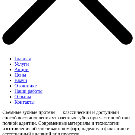
Главная
Услуги
Акции
Цены
Врачи
О клинике
Наши работы
Отзывы
Контакты
Съемные зубные протезы — классический и доступный
способ восстановления утраченных зубов при частичной или
полной адентии. Современные материалы и технологии
изготовления обеспечивают комфорт, надежную фиксацию и
естественный внешний вид протезов.