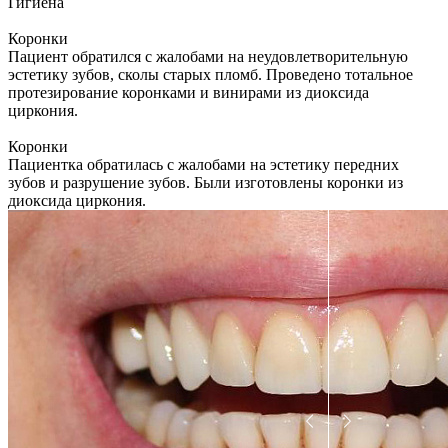
Гигиена
Коронки
Пациент обратился с жалобами на неудовлетворительную
эстетику зубов, сколы старых пломб. Проведено тотальное
протезирование коронками и винирами из диоксида
циркония.
Коронки
Пациентка обратилась с жалобами на эстетику передних
зубов и разрушение зубов. Были изготовлены коронки из
диоксида циркония.