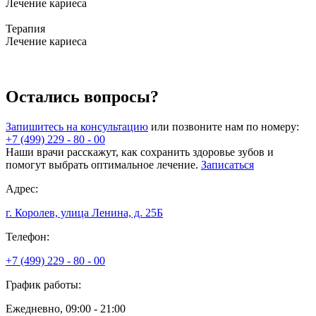
Лечение кариеса
Терапия
Лечение кариеса
Остались вопросы?
Запишитесь на консультацию
или позвоните нам по номеру:
+7 (499) 229 - 80 - 00
Наши врачи расскажут, как сохранить здоровье зубов и
помогут выбрать оптимальное лечение.
Записаться
Адрес:
г. Королев, улица Ленина, д. 25Б
Телефон:
+7 (499) 229 - 80 - 00
График работы:
Ежедневно, 09:00 - 21:00