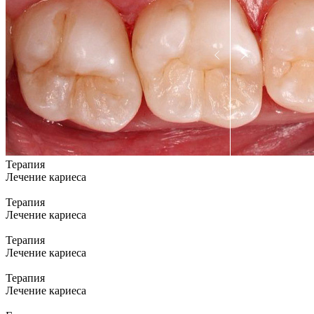
Терапия
Лечение кариеса
Терапия
Лечение кариеса
Терапия
Лечение кариеса
Терапия
Лечение кариеса