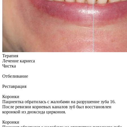
Терапия
Лечение кариеса
Чистка
Отбеливание
Реставрация
Коронки
Пациентка обратилась с жалобами на разрушение зуба 16.
После ревизии корневых каналов зуб был восстановлен
коронкой из диоксида циркония.
Коронки