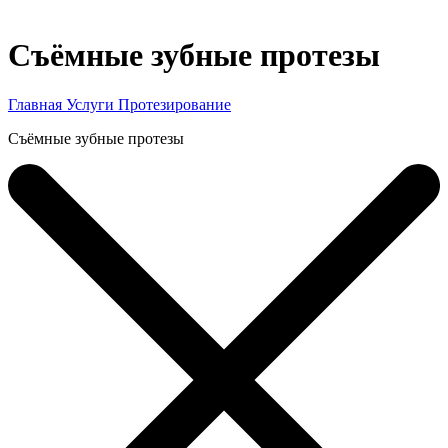
Съёмные зубные протезы
Главная
Услуги
Протезирование
Съёмные зубные протезы