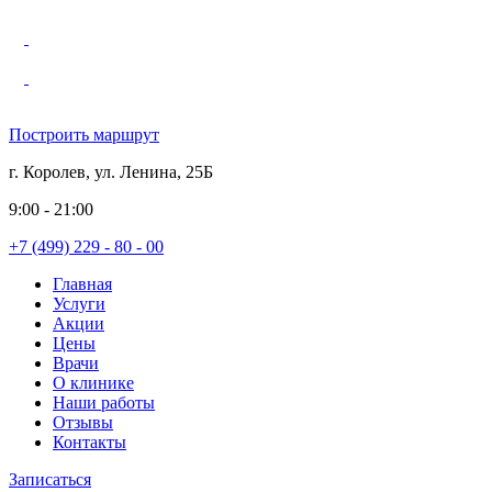
Построить маршрут
г. Королев, ул. Ленина, 25Б
9:00 - 21:00
+7 (499) 229 - 80 - 00
Главная
Услуги
Акции
Цены
Врачи
О клинике
Наши работы
Отзывы
Контакты
Записаться