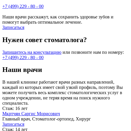
+7 (499) 229 - 80 - 00
Наши врачи расскажут, как сохранить здоровье зубов и
помогут выбрать оптимальное лечение.
Записаться
Нужен совет стоматолога?
Запишитесь на консультацию
или позвоните нам по номеру:
+7 (499) 229 - 80 - 00
Наши врачи
В нашей клинике работают врачи разных направлений,
каждый из которых имеет свой узкий профиль, поэтому Вы
можете получить весь комплекс стоматологических услуг в
одном учреждении, не теряя время на поиск нужного
специалиста.
Стаж: 16 лет
Мкртчян Саргис Морисович
Главный врач, Стоматолог-ортопед, Хирург
Записаться
Стаж: 14 лет