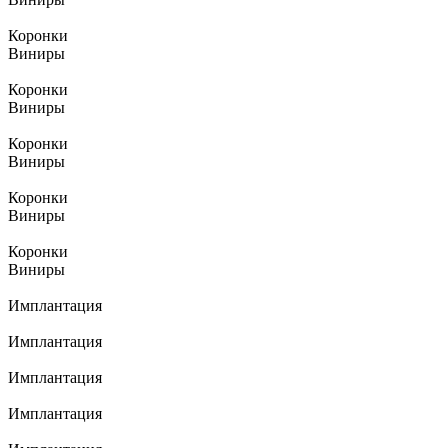
Коронки
Виниры
Коронки
Виниры
Коронки
Виниры
Коронки
Виниры
Коронки
Виниры
Имплантация
Имплантация
Имплантация
Имплантация