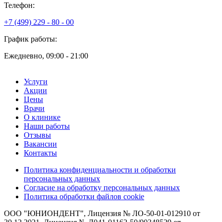
Телефон:
+7 (499) 229 - 80 - 00
График работы:
Ежедневно, 09:00 - 21:00
Услуги
Акции
Цены
Врачи
О клинике
Наши работы
Отзывы
Вакансии
Контакты
Политика конфиденциальности и обработки
персональных данных
Согласие на обработку персональных данных
Политика обработки файлов cookie
ООО "ЮНИОНДЕНТ", Лицензия № ЛО-50-01-012910 от