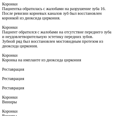
Коронки
Пациентка обратилась с жалобами на разрушение зуба 16.
После ревизии корневых каналов зуб был восстановлен
коронкой из диоксида циркония.
Коронки
Пациент обратился с жалобами на отсутствие переднего зуба
и неудовлетворительную эстетику передних зубов.
Зубной ряд был восстановлен мостовидным протезом из
диоксида циркония.
Коронки
Коронка на импланте из диоксида циркония
Реставрация
Реставрация
Реставрация
Коронки
Виниры
Коронки
Виниры