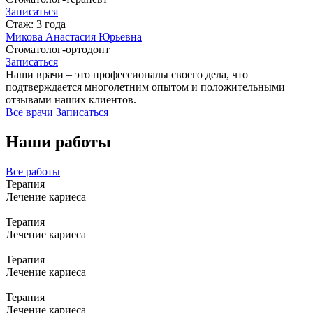
Записаться
Стаж: 3 года
Микова Анастасия Юрьевна
Стоматолог-ортодонт
Записаться
Наши врачи – это профессионалы своего дела, что
подтверждается многолетним опытом и положительными
отзывами наших клиентов.
Все врачи
Записаться
Наши работы
Все работы
Терапия
Лечение кариеса
Терапия
Лечение кариеса
Терапия
Лечение кариеса
Терапия
Лечение кариеса