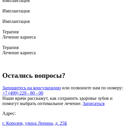
Имплантация
Имплантация
Имплантация
Терапия
Лечение кариеса
Терапия
Лечение кариеса
Остались вопросы?
Запишитесь на консультацию
или позвоните нам по номеру:
+7 (499) 229 - 80 - 00
Наши врачи расскажут, как сохранить здоровье зубов и
помогут выбрать оптимальное лечение.
Записаться
Адрес:
г. Королев, улица Ленина, д. 25Б