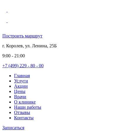
Построить маршрут
г. Королев, ул. Ленина, 25Б
9:00 - 21:00
+7 (499) 229 - 80 - 00
Главная
Услуги
Акции
Цены
Врачи
О клинике
Наши работы
Отзывы
Контакты
Записаться