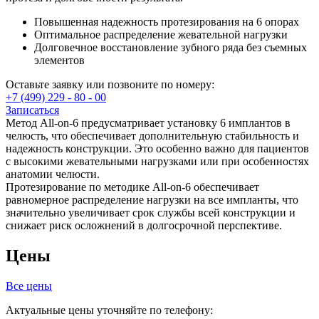
Повышенная надежность протезирования на 6 опорах
Оптимальное распределение жевательной нагрузки
Долговечное восстановление зубного ряда без съемных
элементов
Оставьте заявку или позвоните по номеру:
+7 (499) 229 - 80 - 00
Записаться
Метод All-on-6 предусматривает установку 6 имплантов в
челюсть, что обеспечивает дополнительную стабильность и
надежность конструкции. Это особенно важно для пациентов
с высокими жевательными нагрузками или при особенностях
анатомии челюсти.
Протезирование по методике All-on-6 обеспечивает
равномерное распределение нагрузки на все импланты, что
значительно увеличивает срок службы всей конструкции и
снижает риск осложнений в долгосрочной перспективе.
Цены
Все цены
Актуальные цены уточняйте по телефону: