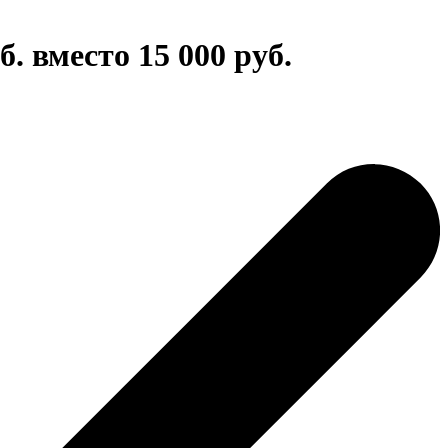
. вместо 15 000 руб.