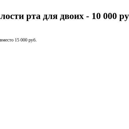
сти рта для двоих - 10 000 руб
вместо 15 000 руб.