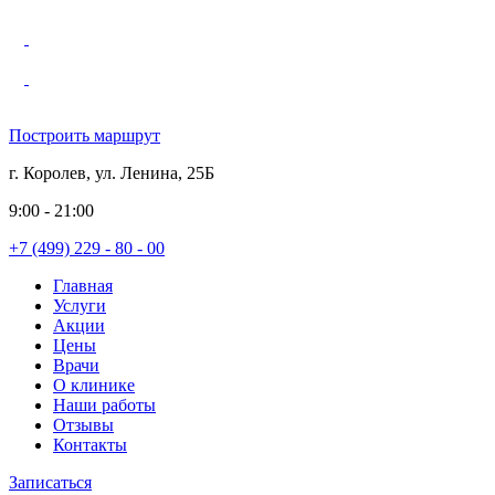
Построить маршрут
г. Королев, ул. Ленина, 25Б
9:00 - 21:00
+7 (499) 229 - 80 - 00
Главная
Услуги
Акции
Цены
Врачи
О клинике
Наши работы
Отзывы
Контакты
Записаться