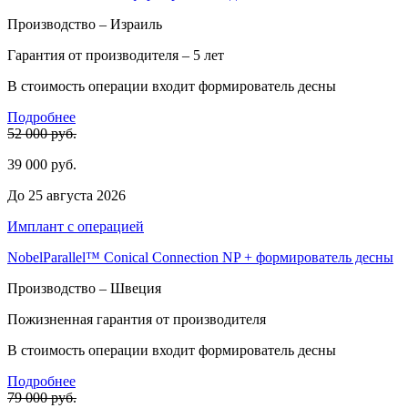
Производство – Израиль
Гарантия от производителя – 5 лет
В стоимость операции входит формирователь десны
Подробнее
52 000 руб.
39 000 руб.
До 25 августа 2026
Имплант c операцией
NobelParallel™ Conical Connection NP + формирователь десны
Производство – Швеция
Пожизненная гарантия от производителя
В стоимость операции входит формирователь десны
Подробнее
79 000 руб.