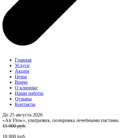
Главная
Услуги
Акции
Цены
Врачи
О клинике
Наши работы
Отзывы
Контакты
До 25 августа 2026
«Air Flow», ультразвук, полировка лечебными пастами.
15 000 руб.
10 000 руб.