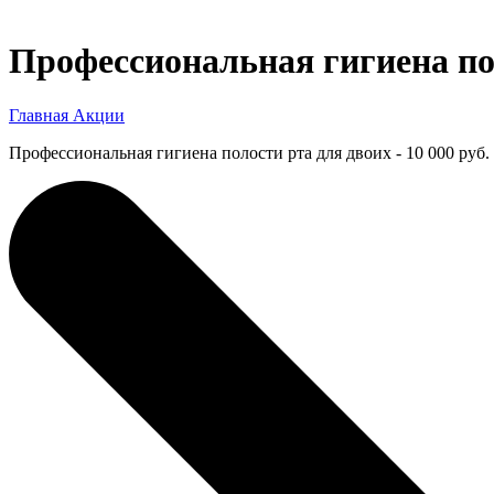
Профессиональная гигиена поло
Главная
Акции
Профессиональная гигиена полости рта для двоих - 10 000 руб. 