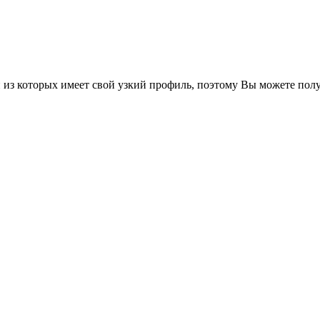
из которых имеет свой узкий профиль, поэтому Вы можете полу