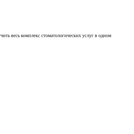
чить весь комплекс стоматологических услуг в одном