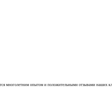
ается многолетним опытом и положительными отзывами наших к