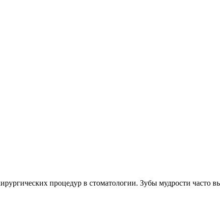
ирургических процедур в стоматологии. Зубы мудрости часто выз