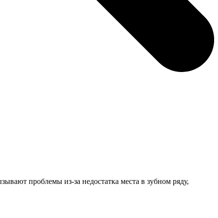
ывают проблемы из-за недостатка места в зубном ряду,