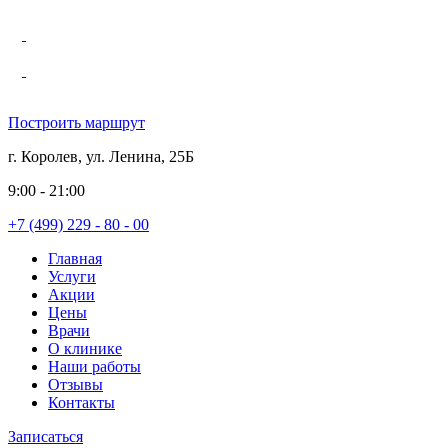
Построить маршрут
г. Королев, ул. Ленина, 25Б
9:00 - 21:00
+7 (499) 229 - 80 - 00
Главная
Услуги
Акции
Цены
Врачи
О клинике
Наши работы
Отзывы
Контакты
Записаться